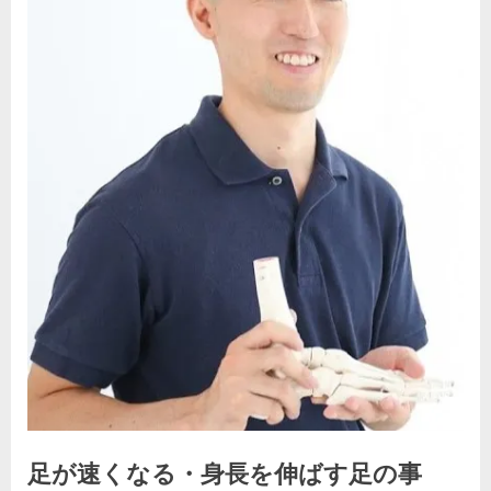
足が速くなる・身長を伸ばす足の事