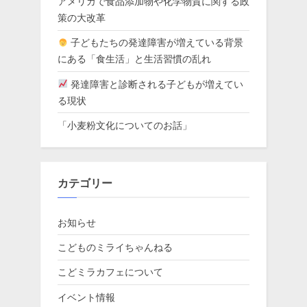
アメリカで食品添加物や化学物質に関する政
策の大改革
子どもたちの発達障害が増えている背景
にある「食生活」と生活習慣の乱れ
発達障害と診断される子どもが増えてい
る現状
「小麦粉文化についてのお話」
カテゴリー
お知らせ
こどものミライちゃんねる
こどミラカフェについて
イベント情報