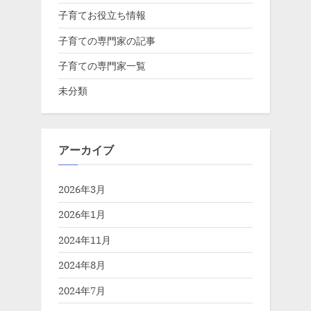
子育てお役立ち情報
子育ての専門家の記事
子育ての専門家一覧
未分類
アーカイブ
2026年3月
2026年1月
2024年11月
2024年8月
2024年7月