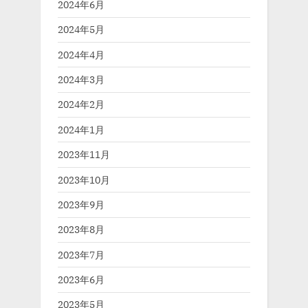
2024年6月
2024年5月
2024年4月
2024年3月
2024年2月
2024年1月
2023年11月
2023年10月
2023年9月
2023年8月
2023年7月
2023年6月
2023年5月