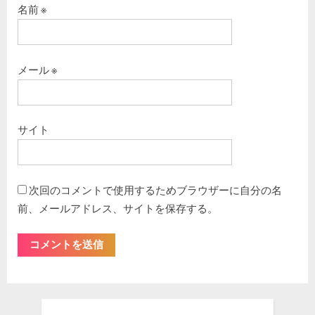
名前
※
メール
※
サイト
次回のコメントで使用するためブラウザーに自分の名
前、メールアドレス、サイトを保存する。