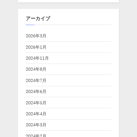
アーカイブ
2026年3月
2026年1月
2024年11月
2024年8月
2024年7月
2024年6月
2024年5月
2024年4月
2024年3月
2024年2月