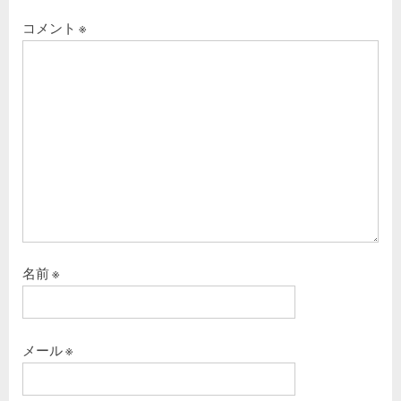
コメント
※
名前
※
メール
※