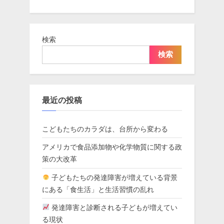
検索
検索
最近の投稿
こどもたちのカラダは、台所から変わる
アメリカで食品添加物や化学物質に関する政
策の大改革
子どもたちの発達障害が増えている背景
にある「食生活」と生活習慣の乱れ
発達障害と診断される子どもが増えてい
る現状