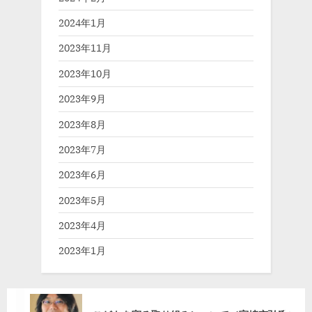
2024年1月
2023年11月
2023年10月
2023年9月
2023年8月
2023年7月
2023年6月
2023年5月
2023年4月
2023年1月