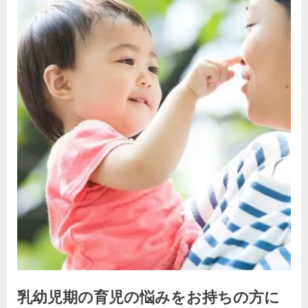
乳幼児期の育児の悩みをお持ちの方に