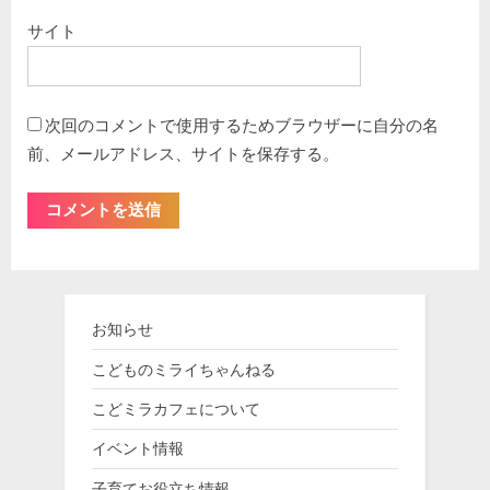
サイト
次回のコメントで使用するためブラウザーに自分の名
前、メールアドレス、サイトを保存する。
お知らせ
こどものミライちゃんねる
こどミラカフェについて
イベント情報
子育てお役立ち情報