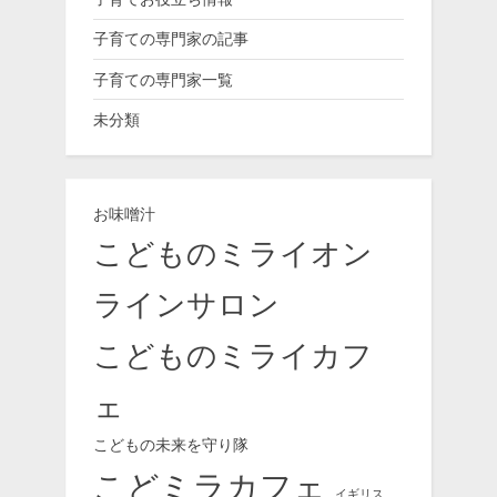
子育ての専門家の記事
子育ての専門家一覧
未分類
お味噌汁
こどものミライオン
ラインサロン
こどものミライカフ
ェ
こどもの未来を守り隊
こどミラカフェ
イギリス