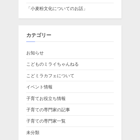
「小麦粉文化についてのお話」
カテゴリー
お知らせ
こどものミライちゃんねる
こどミラカフェについて
イベント情報
子育てお役立ち情報
子育ての専門家の記事
子育ての専門家一覧
未分類