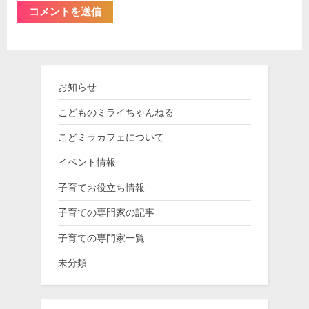
お知らせ
こどものミライちゃんねる
こどミラカフェについて
イベント情報
子育てお役立ち情報
子育ての専門家の記事
子育ての専門家一覧
未分類