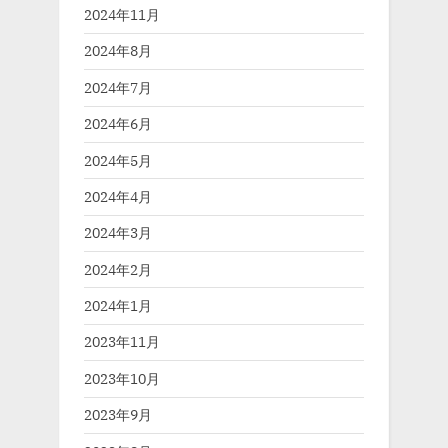
2024年11月
2024年8月
2024年7月
2024年6月
2024年5月
2024年4月
2024年3月
2024年2月
2024年1月
2023年11月
2023年10月
2023年9月