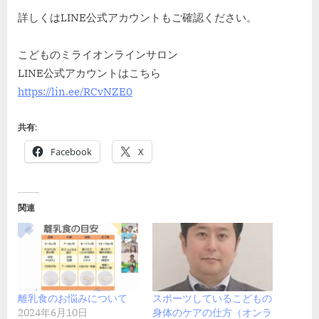
詳しくはLINE公式アカウントもご確認ください。
こどものミライオンラインサロン
LINE公式アカウントはこちら
https://lin.ee/RCvNZE0
共有:
Facebook
X
関連
離乳食のお悩みについて
スポーツしているこどもの
2024年6月10日
身体のケアの仕方（オンラ