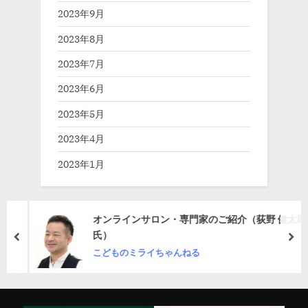
2023年9月
2023年8月
2023年7月
2023年6月
2023年5月
2023年4月
2023年1月
オンラインサロン・専門家のご紹介（荻野 健太郎
氏）
prev
nex
こどものミライちゃんねる