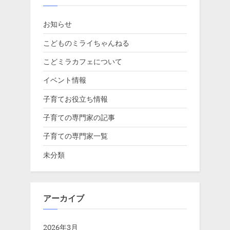
お知らせ
こどものミライちゃんねる
こどミラカフェについて
イベント情報
子育てお役立ち情報
子育ての専門家の記事
子育ての専門家一覧
未分類
アーカイブ
2026年3月