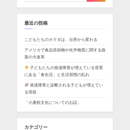
最近の投稿
こどもたちのカラダは、台所から変わる
アメリカで食品添加物や化学物質に関する政
策の大改革
子どもたちの発達障害が増えている背景
にある「食生活」と生活習慣の乱れ
発達障害と診断される子どもが増えてい
る現状
「小麦粉文化についてのお話」
カテゴリー