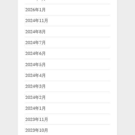
2026年1月
2024年11月
2024年8月
2024年7月
2024年6月
2024年5月
2024年4月
2024年3月
2024年2月
2024年1月
2023年11月
2023年10月