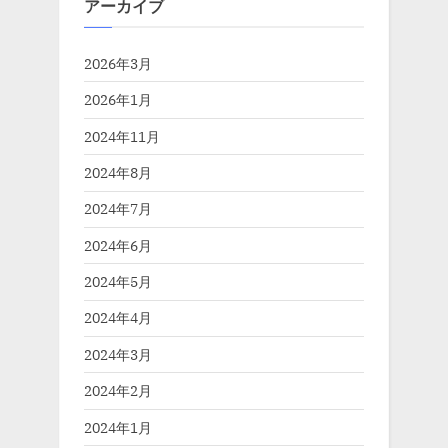
アーカイブ
2026年3月
2026年1月
2024年11月
2024年8月
2024年7月
2024年6月
2024年5月
2024年4月
2024年3月
2024年2月
2024年1月