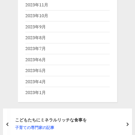
2023年11月
2023年10月
2023年9月
2023年8月
2023年7月
2023年6月
2023年5月
2023年4月
2023年1月
こどもたちにミネラルリッチな食事を
prev
nex
子育ての専門家の記事