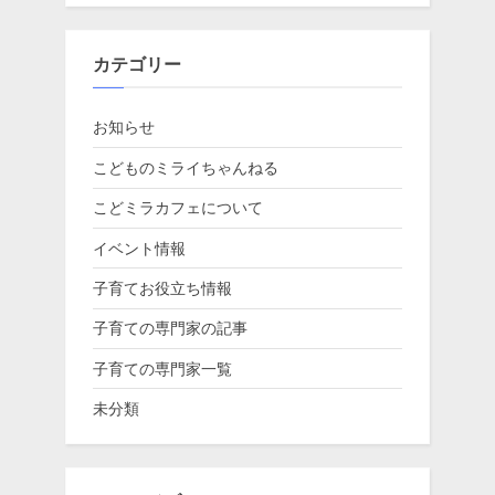
カテゴリー
お知らせ
こどものミライちゃんねる
こどミラカフェについて
イベント情報
子育てお役立ち情報
子育ての専門家の記事
子育ての専門家一覧
未分類