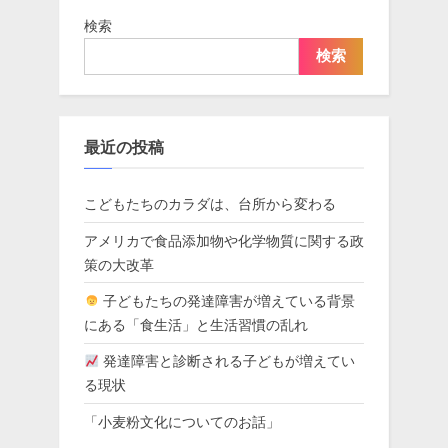
検索
検索
最近の投稿
こどもたちのカラダは、台所から変わる
アメリカで食品添加物や化学物質に関する政
策の大改革
子どもたちの発達障害が増えている背景
にある「食生活」と生活習慣の乱れ
発達障害と診断される子どもが増えてい
る現状
「小麦粉文化についてのお話」