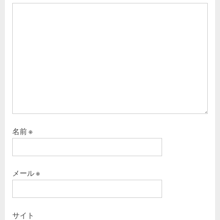
名前
※
メール
※
サイト