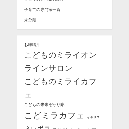
子育ての専門家一覧
未分類
お味噌汁
こどものミライオン
ラインサロン
こどものミライカフ
ェ
こどもの未来を守り隊
こどミラカフェ
イギリス
ネウボラ