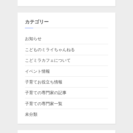
カテゴリー
お知らせ
こどものミライちゃんねる
こどミラカフェについて
イベント情報
子育てお役立ち情報
子育ての専門家の記事
子育ての専門家一覧
未分類