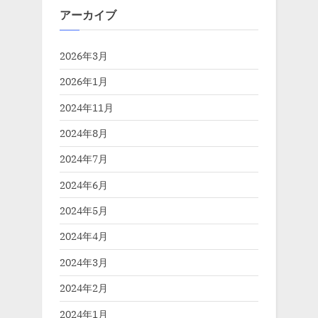
アーカイブ
2026年3月
2026年1月
2024年11月
2024年8月
2024年7月
2024年6月
2024年5月
2024年4月
2024年3月
2024年2月
2024年1月