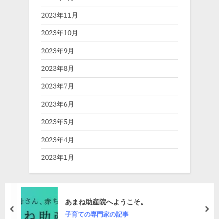
2023年11月
2023年10月
2023年9月
2023年8月
2023年7月
2023年6月
2023年5月
2023年4月
2023年1月
あまね助産院へようこそ。
prev
nex
子育ての専門家の記事