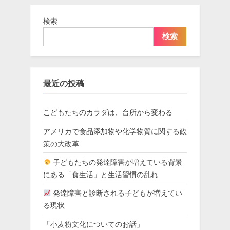
検索
検索
最近の投稿
こどもたちのカラダは、台所から変わる
アメリカで食品添加物や化学物質に関する政
策の大改革
子どもたちの発達障害が増えている背景
にある「食生活」と生活習慣の乱れ
発達障害と診断される子どもが増えてい
る現状
「小麦粉文化についてのお話」