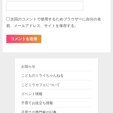
次回のコメントで使用するためブラウザーに自分の名
前、メールアドレス、サイトを保存する。
お知らせ
こどものミライちゃんねる
こどミラカフェについて
イベント情報
子育てお役立ち情報
子育ての専門家の記事