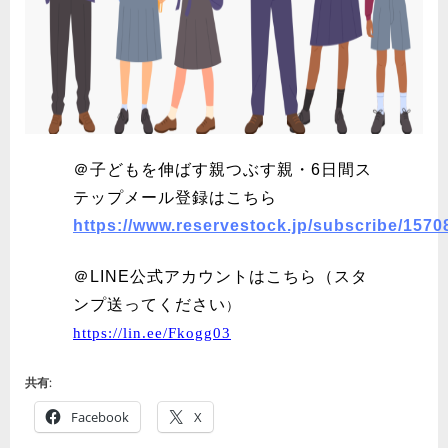
＠子どもを伸ばす親つぶす親・6日間ス
テップメール登録はこちら
https://www.reservestock.jp/subscribe/1570
＠LINE公式アカウントはこちら（スタ
ンプ送ってください
）
https://lin.ee/Fkogg03
共有:
Facebook
X