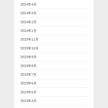
2024年4月
2024年3月
2024年2月
2024年1月
2023年11月
2023年10月
2023年9月
2023年8月
2023年7月
2023年6月
2023年5月
2023年4月