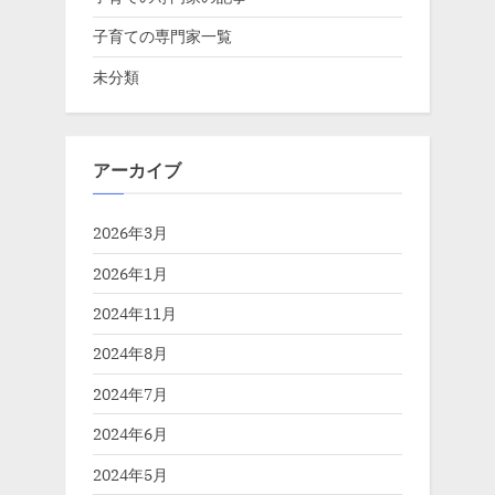
子育ての専門家一覧
未分類
アーカイブ
2026年3月
2026年1月
2024年11月
2024年8月
2024年7月
2024年6月
2024年5月