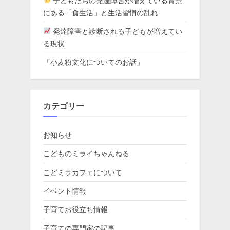
子どもたちの発達障害が増えている背景
にある「食生活」と生活習慣の乱れ
発達障害と診断される子どもが増えてい
る現状
「小麦粉文化についてのお話」
カテゴリー
お知らせ
こどものミライちゃんねる
こどミラカフェについて
イベント情報
子育てお役立ち情報
子育ての専門家の記事