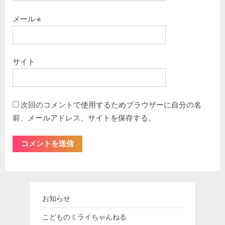
メール
※
サイト
次回のコメントで使用するためブラウザーに自分の名
前、メールアドレス、サイトを保存する。
お知らせ
こどものミライちゃんねる