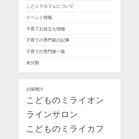
こどミラカフェについて
イベント情報
子育てお役立ち情報
子育ての専門家の記事
子育ての専門家一覧
未分類
お味噌汁
こどものミライオン
ラインサロン
こどものミライカフ