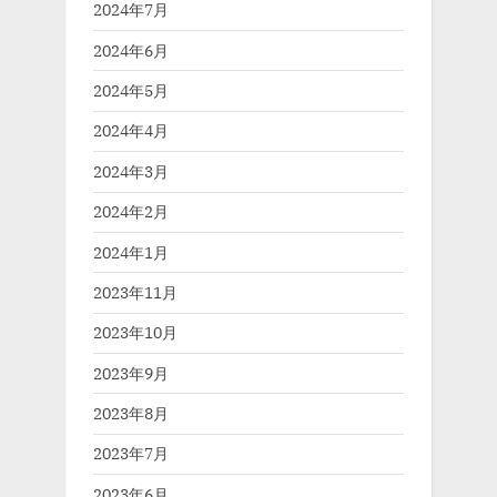
2024年7月
2024年6月
2024年5月
2024年4月
2024年3月
2024年2月
2024年1月
2023年11月
2023年10月
2023年9月
2023年8月
2023年7月
2023年6月