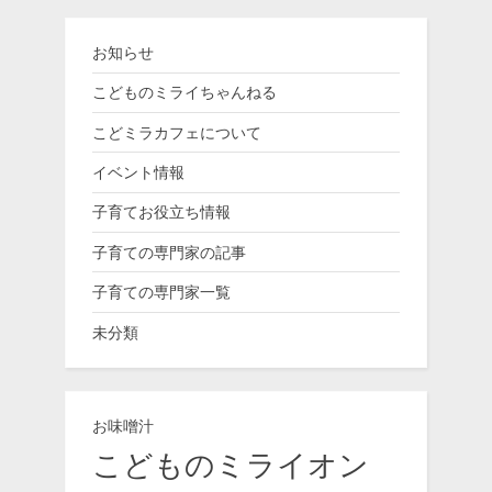
お知らせ
こどものミライちゃんねる
こどミラカフェについて
イベント情報
子育てお役立ち情報
子育ての専門家の記事
子育ての専門家一覧
未分類
お味噌汁
こどものミライオン