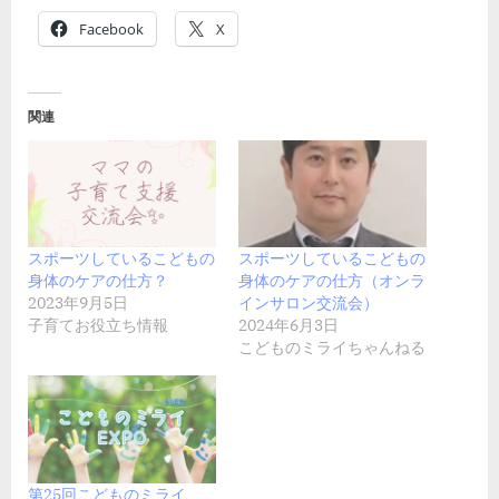
Facebook
X
関連
スポーツしているこどもの
スポーツしているこどもの
身体のケアの仕方？
身体のケアの仕方（オンラ
2023年9月5日
インサロン交流会）
子育てお役立ち情報
2024年6月3日
こどものミライちゃんねる
第25回こどものミライ