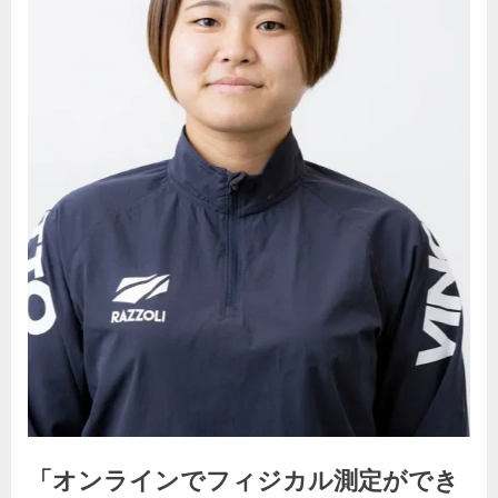
「オンラインでフィジカル測定ができ