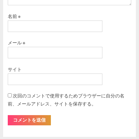
名前
※
メール
※
サイト
次回のコメントで使用するためブラウザーに自分の名
前、メールアドレス、サイトを保存する。