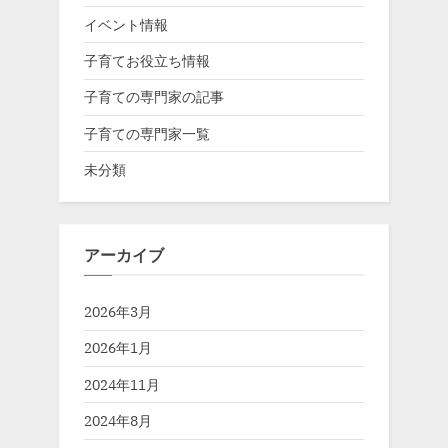
イベント情報
子育てお役立ち情報
子育ての専門家の記事
子育ての専門家一覧
未分類
アーカイブ
2026年3月
2026年1月
2024年11月
2024年8月