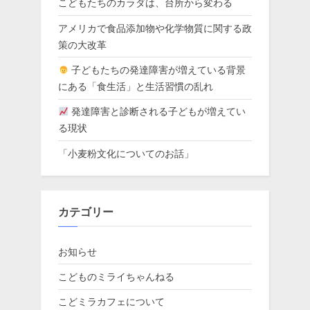
こどもたちのカラダは、台所から変わる
アメリカで食品添加物や化学物質に関する政
策の大改革
子どもたちの発達障害が増えている背景
にある「食生活」と生活習慣の乱れ
発達障害と診断される子どもが増えてい
る現状
「小麦粉文化についてのお話」
カテゴリー
お知らせ
こどものミライちゃんねる
こどミラカフェについて