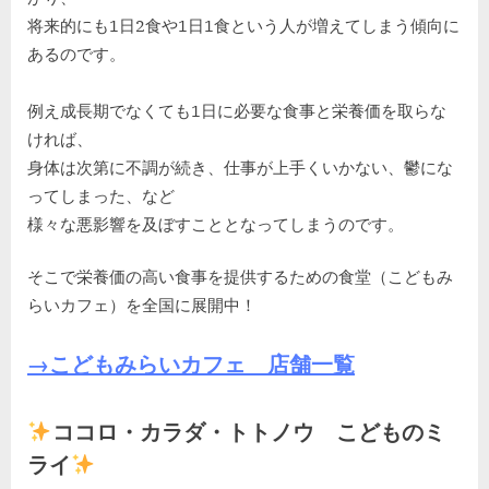
将来的にも1日2食や1日1食という人が増えてしまう傾向に
あるのです。
例え成長期でなくても1日に必要な食事と栄養価を取らな
ければ、
身体は次第に不調が続き、仕事が上手くいかない、鬱にな
ってしまった、など
様々な悪影響を及ぼすこととなってしまうのです。
そこで栄養価の高い食事を提供するための食堂（こどもみ
らいカフェ）を全国に展開中！
→こどもみらいカフェ 店舗一覧
ココロ・カラダ・トトノウ こどものミ
ライ