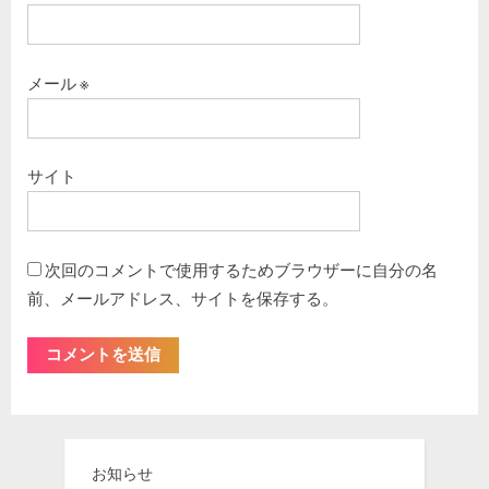
メール
※
サイト
次回のコメントで使用するためブラウザーに自分の名
前、メールアドレス、サイトを保存する。
お知らせ