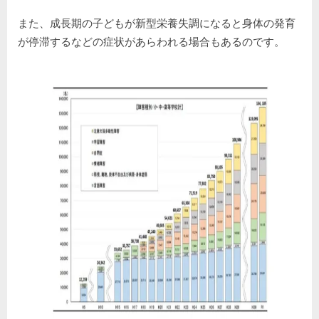
また、成長期の子どもが新型栄養失調になると身体の発育
が停滞するなどの症状があらわれる場合もあるのです。