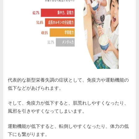
代表的な新型栄養失調の症状として、免疫力や運動機能の
低下などがあげられます。
そして、免疫力が低下すると、肌荒れしやすくなったり、
風邪を引きやすくなってしまいます。
運動機能が低下すると、転倒しやすくなったり、体力の低
下にも繋がります。