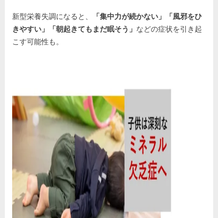
新型栄養失調になると、
「集中力が続かない」「風邪をひ
きやすい」「朝起きてもまだ眠そう」
などの症状を引き起
こす可能性も。