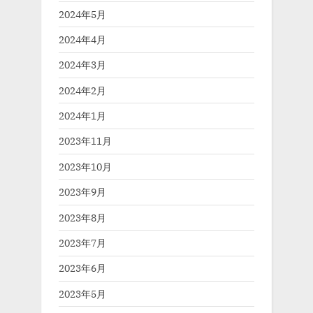
2024年5月
2024年4月
2024年3月
2024年2月
2024年1月
2023年11月
2023年10月
2023年9月
2023年8月
2023年7月
2023年6月
2023年5月