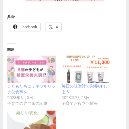
共有:
Facebook
X
関連
こどもたちにミネラルリッ
毎日の味噌汁で栄養UPし
チな食事を
よう
2023年6月5日
2023年7月26日
子育ての専門家の記事
子育てお役立ち情報