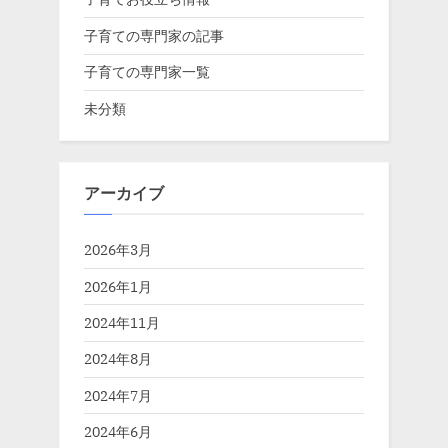
子育ての専門家の記事
子育ての専門家一覧
未分類
アーカイブ
2026年3月
2026年1月
2024年11月
2024年8月
2024年7月
2024年6月