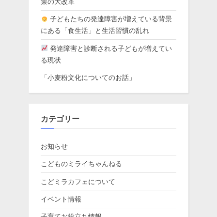
策の大改革
子どもたちの発達障害が増えている背景
にある「食生活」と生活習慣の乱れ
発達障害と診断される子どもが増えてい
る現状
「小麦粉文化についてのお話」
カテゴリー
お知らせ
こどものミライちゃんねる
こどミラカフェについて
イベント情報
子育てお役立ち情報