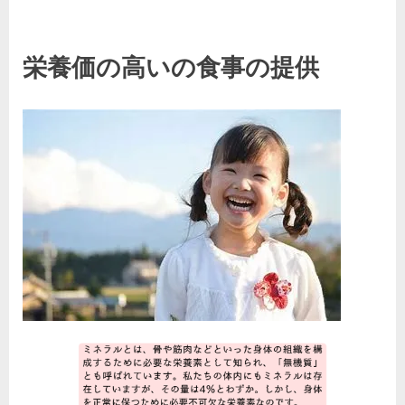
栄養価の高いの食事の提供