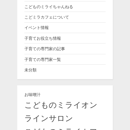
こどものミライちゃんねる
こどミラカフェについて
イベント情報
子育てお役立ち情報
子育ての専門家の記事
子育ての専門家一覧
未分類
お味噌汁
こどものミライオン
ラインサロン