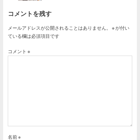
シ
コメントを残す
ョ
メールアドレスが公開されることはありません。
※
が付い
ン
ている欄は必須項目です
コメント
※
名前
※