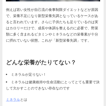
例えば若い女性が自己流の食事制限ダイエットなどが原因
で、栄養不足になり新型栄養失調となっているケースがあ
ると言われています。さらに子供たちも足りているのは実
はカロリーだけで、成長や体調を整えるのに必要で、野菜
類に多く含まれるビタミンやミネラルなどの栄養素が十分
に摂れていない状態。これが「新型栄養失調」です。
どんな栄養がたりてない？
ミネラルが足りない！
ミネラルは健康維持や生命活動にとってとても重要で決
して欠かすことのできない存在なのです
ミネラル
とは