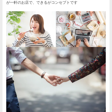
が一軒のお店で、できるがコンセプトです