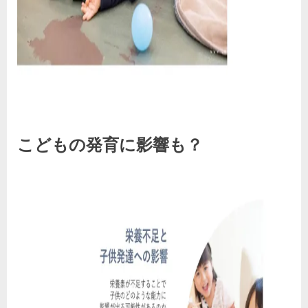
こどもの発育に影響も？