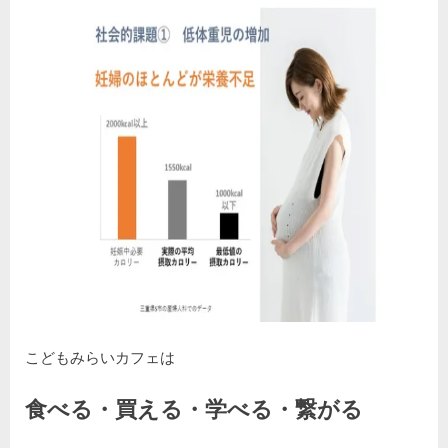
こどもみらいカフェは
食べる・買える・学べる・繋がる