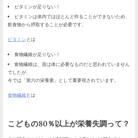
ビタミンが足りない！
ビタミンは体内ではほとんど作ることができないため、
飲食物から摂取することが必要です。
ビタミン
とは
食物繊維が足りない！
食物繊維は、昔は体に必要なものだと思われていません
でしたが、
今では「第六の栄養素」として重要視されています。
食物繊維
とは
こどもの80％以上が栄養失調って？