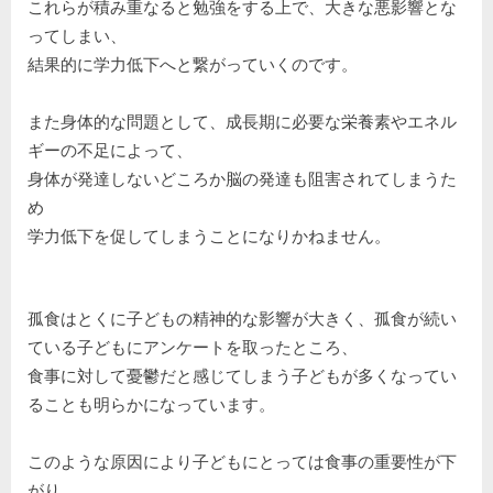
これらが積み重なると勉強をする上で、大きな悪影響とな
ってしまい、
結果的に学力低下へと繋がっていくのです。
また身体的な問題として、成長期に必要な栄養素やエネル
ギーの不足によって、
身体が発達しないどころか脳の発達も阻害されてしまうた
め
学力低下を促してしまうことになりかねません。
孤食はとくに子どもの精神的な影響が大きく、孤食が続い
ている子どもにアンケートを取ったところ、
食事に対して憂鬱だと感じてしまう子どもが多くなってい
ることも明らかになっています。
このような原因により子どもにとっては食事の重要性が下
がり、