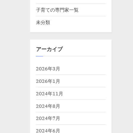
子育ての専門家一覧
未分類
アーカイブ
2026年3月
2026年1月
2024年11月
2024年8月
2024年7月
2024年6月