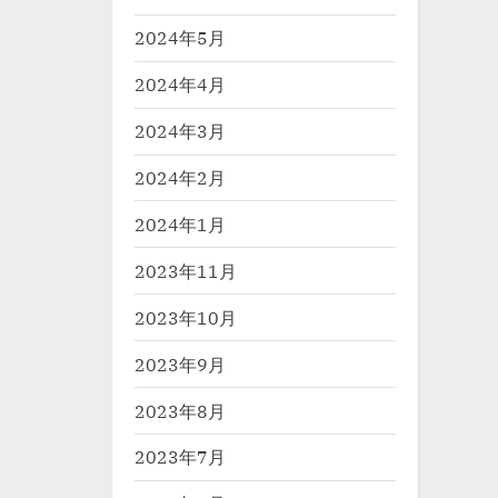
2024年5月
2024年4月
2024年3月
2024年2月
2024年1月
2023年11月
2023年10月
2023年9月
2023年8月
2023年7月