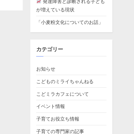
発達障害と診断される子ども
が増えている現状
「小麦粉文化についてのお話」
カテゴリー
お知らせ
こどものミライちゃんねる
こどミラカフェについて
イベント情報
子育てお役立ち情報
子育ての専門家の記事