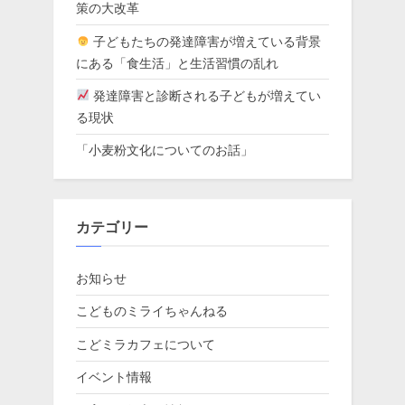
策の大改革
子どもたちの発達障害が増えている背景
にある「食生活」と生活習慣の乱れ
発達障害と診断される子どもが増えてい
る現状
「小麦粉文化についてのお話」
カテゴリー
お知らせ
こどものミライちゃんねる
こどミラカフェについて
イベント情報