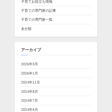
子育てお役立ち情報
子育ての専門家の記事
子育ての専門家一覧
未分類
アーカイブ
2026年3月
2026年1月
2024年11月
2024年8月
2024年7月
2024年6月