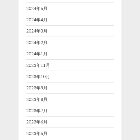
2024年5月
2024年4月
2024年3月
2024年2月
2024年1月
2023年11月
2023年10月
2023年9月
2023年8月
2023年7月
2023年6月
2023年5月